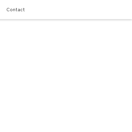
Contact