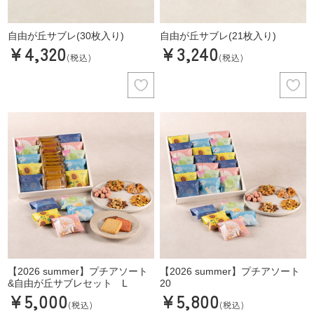
自由が丘サブレ(30枚入り)
自由が丘サブレ(21枚入り)
¥4,320
¥3,240
(税込)
(税込)
【2026 summer】プチアソート
【2026 summer】プチアソート
&自由が丘サブレセット L
20
¥5,000
¥5,800
(税込)
(税込)