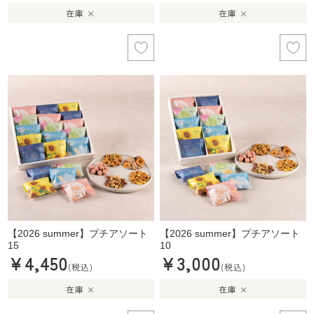
在庫 ×
在庫 ×
【2026 summer】プチアソート
【2026 summer】プチアソート
15
10
¥4,450
¥3,000
(税込)
(税込)
在庫 ×
在庫 ×