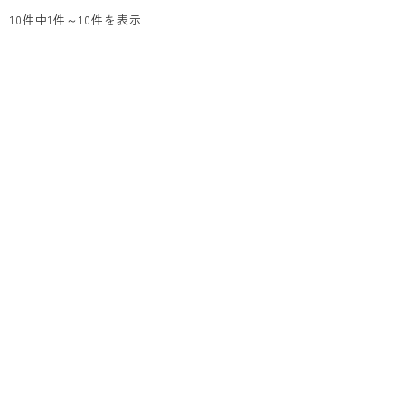
10件中1件～10件を表示