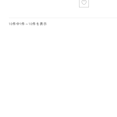
10件中1件～10件を表示