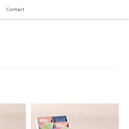
Contact