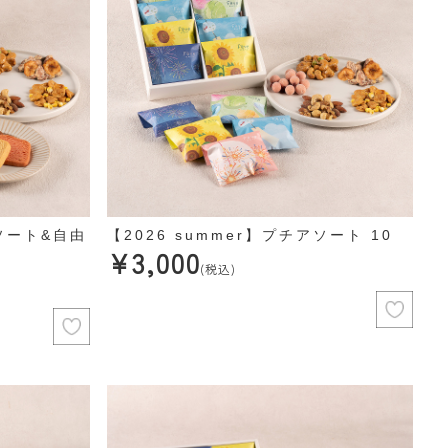
アソート&自由
【2026 summer】プチアソート 10
¥3,000
(税込)