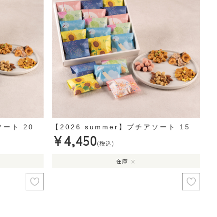
ソート 20
【2026 summer】プチアソート 15
¥4,450
(税込)
在庫 ×