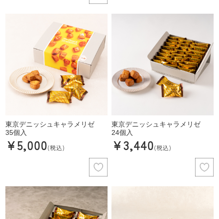
東京デニッシュキャラメリゼ
東京デニッシュキャラメリゼ
35個入
24個入
¥5,000
¥3,440
(税込)
(税込)