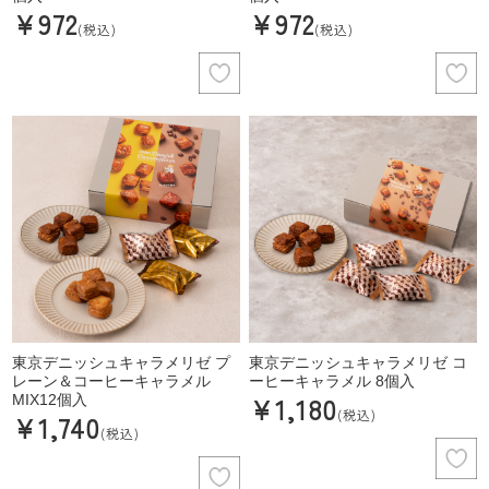
¥972
¥972
(税込)
(税込)
東京デニッシュキャラメリゼ プ
東京デニッシュキャラメリゼ コ
レーン＆コーヒーキャラメル
ーヒーキャラメル 8個入
¥1,180
MIX12個入
(税込)
¥1,740
(税込)