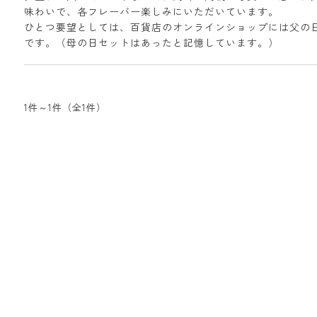
味わいで、各フレーバー楽しみにいただいています。
ひとつ要望としては、百貨店のオンラインショップには父の
です。（母の日セットはあったと記憶しています。）
1件～1件（全1件）