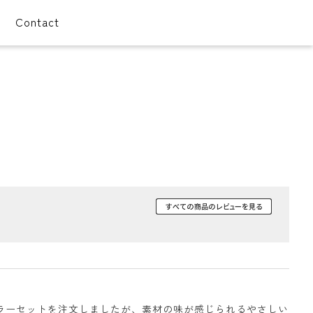
Contact
ラーセットを注文しましたが、素材の味が感じられるやさしい