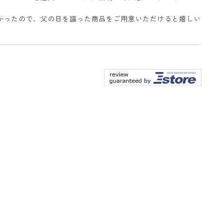
かったので、父の日を謳った商品をご用意いただけると嬉しい