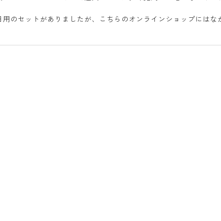
日用のセットがありましたが、こちらのオンラインショップにはな